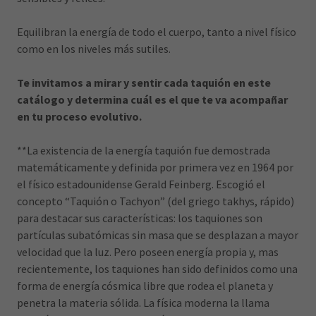
Equilibran la energía de todo el cuerpo, tanto a nivel físico
como en los niveles más sutiles.
Te invitamos a mirar y sentir cada taquión en este
catálogo y determina cuál es el que te va acompañar
en tu proceso evolutivo.
**La existencia de la energía taquión fue demostrada
matemáticamente y definida por primera vez en 1964 por
el físico estadounidense Gerald Feinberg. Escogió el
concepto “Taquión o Tachyon” (del griego takhys, rápido)
para destacar sus características: los taquiones son
partículas subatómicas sin masa que se desplazan a mayor
velocidad que la luz. Pero poseen energía propia y, mas
recientemente, los taquiones han sido definidos como una
forma de energía cósmica libre que rodea el planeta y
penetra la materia sólida. La física moderna la llama