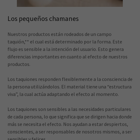
Los pequeños chamanes
Nuestros productos están rodeados de un campo
taquión,** el cual está determinado por la forma. Este
flujo es sensible a la intención del usuario. Esto genera
diferencias importantes en cuanto al efecto de nuestros
productos.
Los taquiones responden flexiblemente a la consciencia de
la persona utilizándolos. El material tiene una “estructura
viva”, la cual actúa adaptando el efecto al momento.
Los taquiones son sensibles a las necesidades particulares
de cada persona, lo que significa que se dirigen hacia donde
más se necesita el efecto. Nos ayudan a estar despiertos,
conscientes, a ser responsables de nosotros mismos, a ser
sensibles y felices.